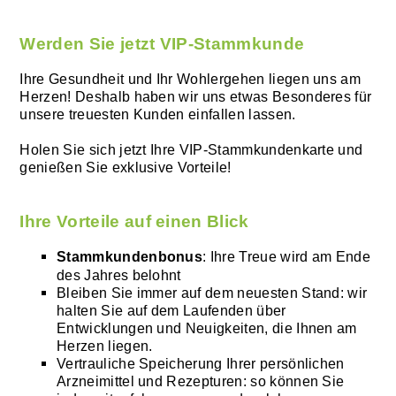
Werden Sie jetzt VIP-Stammkunde
Ihre Gesundheit und Ihr Wohlergehen liegen uns am
Herzen! Deshalb haben wir uns etwas Besonderes für
unsere treuesten Kunden einfallen lassen.
Holen Sie sich jetzt Ihre VIP-Stammkundenkarte und
genießen Sie exklusive Vorteile!
Ihre Vorteile auf einen Blick
Stammkundenbonus
: Ihre Treue wird am Ende
des Jahres belohnt
Bleiben Sie immer auf dem neuesten Stand: wir
halten Sie auf dem Laufenden über
Entwicklungen und Neuigkeiten, die Ihnen am
Herzen liegen.
Vertrauliche Speicherung Ihrer persönlichen
Arzneimittel und Rezepturen: so können Sie