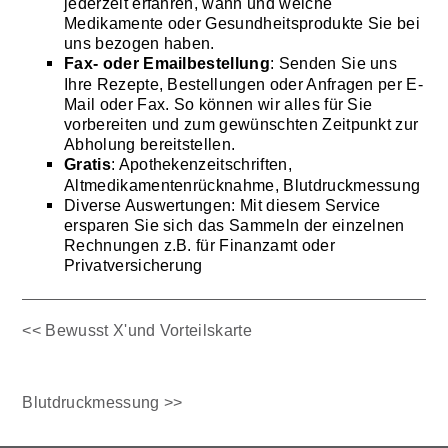
jederzeit erfahren, wann und welche
Medikamente oder Gesundheitsprodukte Sie bei
uns bezogen haben.
Fax- oder Emailbestellung
: Senden Sie uns
Ihre Rezepte, Bestellungen oder Anfragen per E-
Mail oder Fax. So können wir alles für Sie
vorbereiten und zum gewünschten Zeitpunkt zur
Abholung bereitstellen.
Gratis
: Apothekenzeitschriften,
Altmedikamentenrücknahme, Blutdruckmessung
Diverse Auswertungen: Mit diesem Service
ersparen Sie sich das Sammeln der einzelnen
Rechnungen z.B. für Finanzamt oder
Privatversicherung
<< Bewusst X'und Vorteilskarte
Blutdruckmessung >>