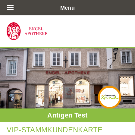
Menu
Antigen Test
VIP-STAMMKUNDENKARTE